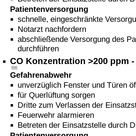
Patientenversorgung
schnelle, eingeschränkte Versorg
Notarzt nachfordern
abschließende Versorgung des Pa
durchführen
CO Konzentration >200 ppm -
Gefahrenabwehr
unverzüglich Fenster und Türen ö
für Querlüftung sorgen
Dritte zum Verlassen der Einsatzst
Feuerwehr alarmieren
Betreten der Einsatzstelle durch D
Patientenversorgung