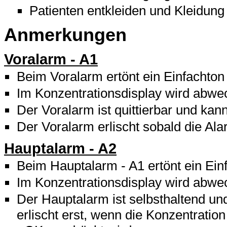
Patienten entkleiden und Kleidung
Anmerkungen
Voralarm - A1
Beim Voralarm ertönt ein Einfachton
Im Konzentrationsdisplay wird abwe
Der Voralarm ist quittierbar und kan
Der Voralarm erlischt sobald die Ala
Hauptalarm - A2
Beim Hauptalarm - A1 ertönt ein Ein
Im Konzentrationsdisplay wird abwe
Der Hauptalarm ist selbsthaltend un
erlischt erst, wenn die Konzentratio