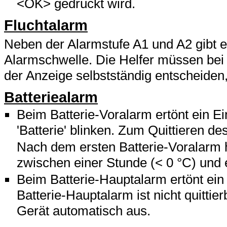
<OK> gedrückt wird.
Fluchtalarm
Neben der Alarmstufe A1 und A2 gibt e
Alarmschwelle. Die Helfer müssen bei
der Anzeige selbstständig entscheiden, 
Batteriealarm
Beim Batterie-Voralarm ertönt ein E
'Batterie' blinken. Zum Quittieren 
Nach dem ersten Batterie-Voralarm h
zwischen einer Stunde (< 0 °C) und 
Beim Batterie-Hauptalarm ertönt ein
Batterie-Hauptalarm ist nicht quitti
Gerät automatisch aus.