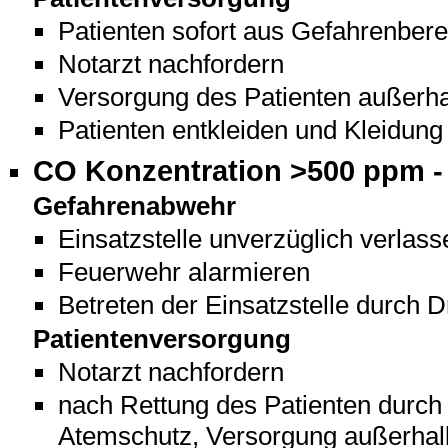
Patienten sofort aus Gefahrenbere
Notarzt nachfordern
Versorgung des Patienten außerh
Patienten entkleiden und Kleidung
CO Konzentration >500 ppm -
Gefahrenabwehr
Einsatzstelle unverzüglich verlasse
Feuerwehr alarmieren
Betreten der Einsatzstelle durch D
Patientenversorgung
Notarzt nachfordern
nach Rettung des Patienten durc
Atemschutz, Versorgung außerhal