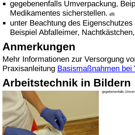
gegebenenfalls Umverpackung, Bei
Medikamentes sicherstellen.
unter Beachtung des Eigenschutzes
Beispiel Abfalleimer, Nachtkästchen
Anmerkungen
Mehr Informationen zur Versorgung von 
Praxisanleitung
Basismaßnahmen bei V
Arbeitstechnik in Bildern
gegebenenfalls Umver