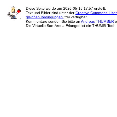
Diese Seite wurde am
2026-05-15 17:57
erstellt.
Text und Bilder sind unter der
Creative Commons-Lize
gleichen Bedingungen'
frei verfügbar.
Kommentare senden Sie bitte an
Andreas THUMSER
o
Die Virtuelle San-Arena Erlangen ist ein THUMSi-Tool.