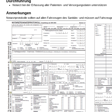
Durchführung
Notarzt bei der Erfassung aller Patienten- und Versorgungsdaten unterstützen
Anmerkungen
Notarztprotokolle sollten auf allen Fahrzeugen des Sanitäts- und müssen auf Fahrzeug