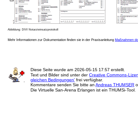
Abbildung: DIVI Notarzteinsatzprotokoll
Mehr Informationen zur Dokumentation finden sie in der Praxisanleitung
Maßnahmen dok
Diese Seite wurde am
2026-05-15 17:57
erstellt.
Text und Bilder sind unter der
Creative Commons-Lize
gleichen Bedingungen'
frei verfügbar.
Kommentare senden Sie bitte an
Andreas THUMSER
o
Die Virtuelle San-Arena Erlangen ist ein THUMSi-Tool.