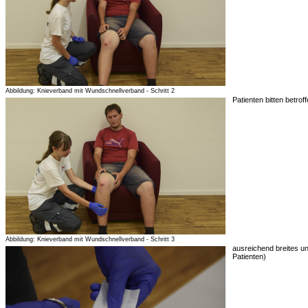
Abbildung: Knieverband mit Wundschnellverband - Schritt 2
Patienten bitten betrof
Abbildung: Knieverband mit Wundschnellverband - Schritt 3
ausreichend breites 
Patienten)