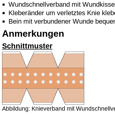
Wundschnellverband mit Wundkissen
Kleberänder um verletztes Knie kle
Bein mit verbundener Wunde beque
Anmerkungen
Schnittmuster
Abbildung: Knieverband mit Wundschnellve