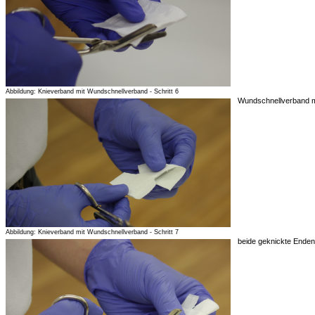
Abbildung: Knieverband mit Wundschnellverband - Schritt 6
Wundschnellverband mi
Abbildung: Knieverband mit Wundschnellverband - Schritt 7
beide geknickte Ende