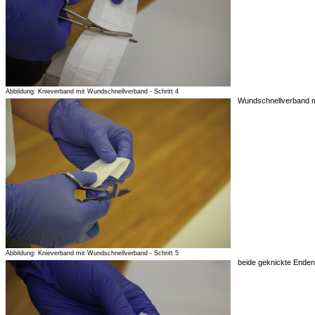
Abbildung: Knieverband mit Wundschnellverband - Schritt 4
Wundschnellverband mi
Abbildung: Knieverband mit Wundschnellverband - Schritt 5
beide geknickte Ende