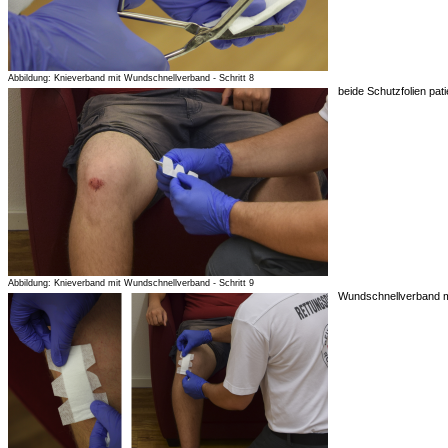
Abbildung: Knieverband mit Wundschnellverband - Schritt 8
beide Schutzfolien pa
Abbildung: Knieverband mit Wundschnellverband - Schritt 9
Wundschnellverband m