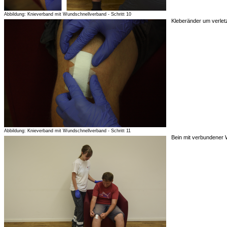
Abbildung: Knieverband mit Wundschnellverband - Schritt 10
Kleberänder um verlet
Abbildung: Knieverband mit Wundschnellverband - Schritt 11
Bein mit verbundener