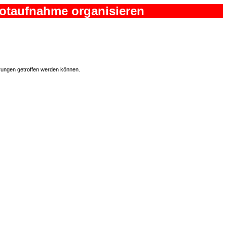
 Notaufnahme organisieren
hrungen getroffen werden können.