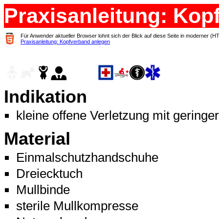
Praxisanleitung: Kop
Für Anwender aktueller Browser lohnt sich der Blick auf diese Seite in moderner (H
Praxisanleitung: Kopfverband anlegen
Indikation
kleine offene Verletzung mit geringer
Material
Einmalschutzhandschuhe
Dreiecktuch
Mullbinde
sterile Mullkompresse