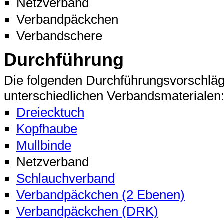
Netzverband
Verbandpäckchen
Verbandschere
Durchführung
Die folgenden Durchführungsvorschläg
unterschiedlichen Verbandsmaterialen
Dreiecktuch
Kopfhaube
Mullbinde
Netzverband
Schlauchverband
Verbandpäckchen (2 Ebenen)
Verbandpäckchen (DRK)