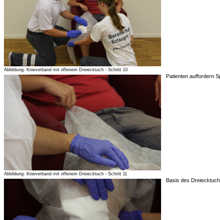
Abbildung: Knieverband mit offenem Dreiecktuch - Schritt 10
Patienten auffordern S
Abbildung: Knieverband mit offenem Dreiecktuch - Schritt 11
Basis des Dreiecktuch