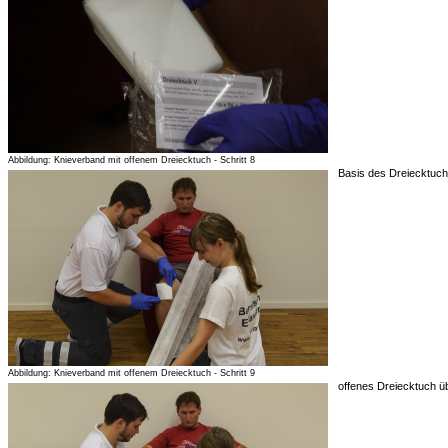
Abbildung: Knieverband mit offenem Dreiecktuch - Schritt 8
Basis des Dreiecktuch
Abbildung: Knieverband mit offenem Dreiecktuch - Schritt 9
offenes Dreiecktuch üb