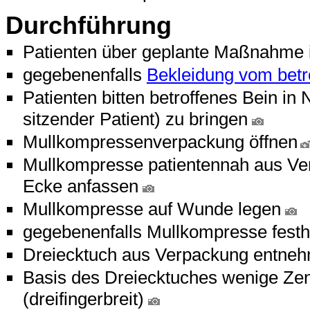
Durchführung
Patienten über geplante Maßnahme 
gegebenenfalls
Bekleidung vom betr
Patienten bitten betroffenes Bein in
sitzender Patient) zu bringen
Mullkompressenverpackung öffnen
Mullkompresse patientennah aus Ve
Ecke anfassen
Mullkompresse auf Wunde legen
gegebenenfalls Mullkompresse festha
Dreiecktuch aus Verpackung entne
Basis des Dreiecktuches wenige Ze
(dreifingerbreit)