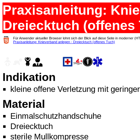
Praxisanleitung: Kni
Dreiecktuch (offenes
Für Anwender aktueller Browser lohnt sich der Blick auf diese Seite in moderner (H
Praxisanleitung: Knieverband anlegen - Dreiecktuch (offenes Tuch)
Indikation
kleine offene Verletzung mit geringer
Material
Einmalschutzhandschuhe
Dreiecktuch
sterile Mullkompresse