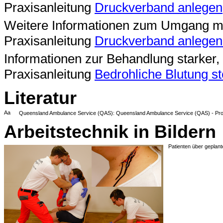
Praxisanleitung
Druckverband anlegen
Weitere Informationen zum Umgang mit
Praxisanleitung
Druckverband anlegen 
Informationen zur Behandlung starker, k
Praxisanleitung
Bedrohliche Blutung s
Literatur
Aa
Queensland Ambulance Service (QAS): Queensland Ambulance Service (QAS) - Pr
Arbeitstechnik in Bildern
Patienten über geplan