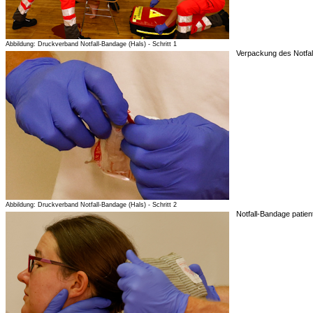
Abbildung: Druckverband Notfall-Bandage (Hals) - Schritt 1
Verpackung des Notfal
Abbildung: Druckverband Notfall-Bandage (Hals) - Schritt 2
Notfall-Bandage pati