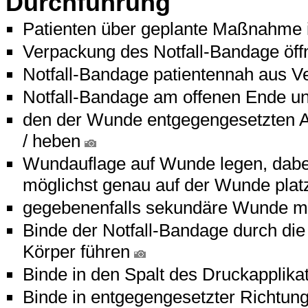
Durchführung
Patienten über geplante Maßnahme 
Verpackung des Notfall-Bandage öff
Notfall-Bandage patientennah aus 
Notfall-Bandage am offenen Ende un
den der Wunde entgegengesetzten A
/ heben
Wundauflage auf Wunde legen, dabei
möglichst genau auf der Wunde plat
gegebenenfalls sekundäre Wunde mi
Binde der Notfall-Bandage durch di
Körper führen
Binde in den Spalt des Druckapplikat
Binde in entgegengesetzter Richtung 