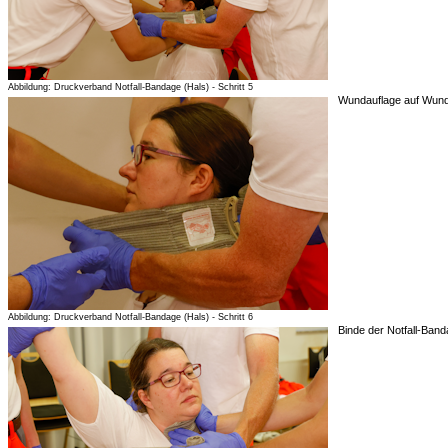
Abbildung: Druckverband Notfall-Bandage (Hals) - Schritt 5
Wundauflage auf Wunde
Abbildung: Druckverband Notfall-Bandage (Hals) - Schritt 6
Binde der Notfall-Ban