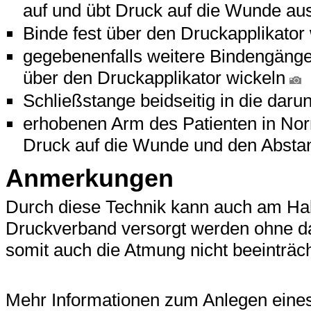
auf und übt Druck auf die Wunde au
Binde fest über den Druckapplikator
gegebenenfalls weitere Bindengäng
über den Druckapplikator wickeln
Schließstange beidseitig in die dar
erhobenen Arm des Patienten in Nor
Druck auf die Wunde und den Abstan
Anmerkungen
Durch diese Technik kann auch am Hal
Druckverband versorgt werden ohne da
somit auch die Atmung nicht beeinträch
Mehr Informationen zum Anlegen eines