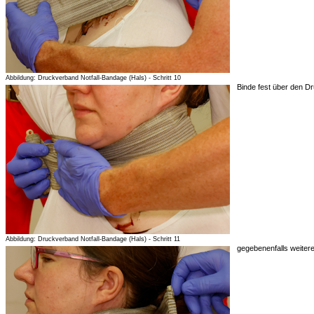
Abbildung: Druckverband Notfall-Bandage (Hals) - Schritt 10
Binde fest über den Dr
Abbildung: Druckverband Notfall-Bandage (Hals) - Schritt 11
gegebenenfalls weiter