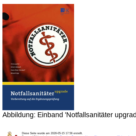
Abbildung: Einband 'Notfallsanitäter upgrad
Diese Seite wurde am
2026-05-15 17:56
erstellt.