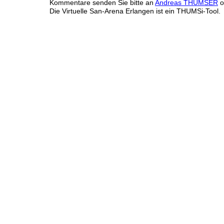
Kommentare senden Sie bitte an
Andreas THUMSER
o
Die Virtuelle San-Arena Erlangen ist ein THUMSi-Tool.