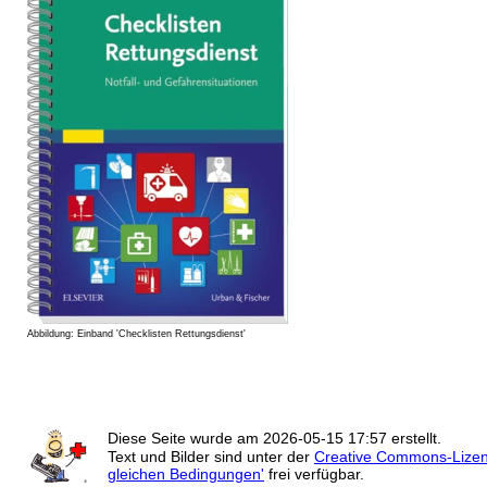
Abbildung: Einband 'Checklisten Rettungsdienst'
Diese Seite wurde am
2026-05-15 17:57
erstellt.
Text und Bilder sind unter der
Creative Commons-Lize
gleichen Bedingungen'
frei verfügbar.