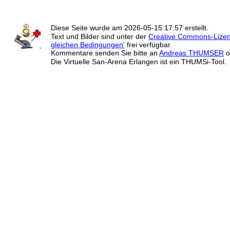
Diese Seite wurde am
2026-05-15 17:57
erstellt.
Text und Bilder sind unter der
Creative Commons-Lize
gleichen Bedingungen'
frei verfügbar.
Kommentare senden Sie bitte an
Andreas THUMSER
o
Die Virtuelle San-Arena Erlangen ist ein THUMSi-Tool.