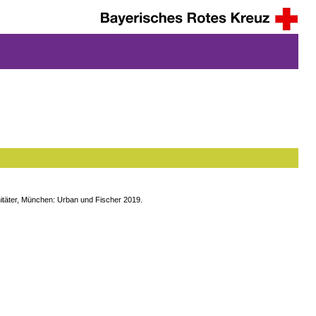
anitäter, München: Urban und Fischer 2019.