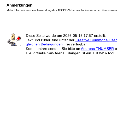
Anmerkungen
Mehr Informationen zur Anwendung des ABCDE-Schemas finden sie in der Praxisanlei
Diese Seite wurde am
2026-05-15 17:57
erstellt.
Text und Bilder sind unter der
Creative Commons-Lize
gleichen Bedingungen'
frei verfügbar.
Kommentare senden Sie bitte an
Andreas THUMSER
o
Die Virtuelle San-Arena Erlangen ist ein THUMSi-Tool.