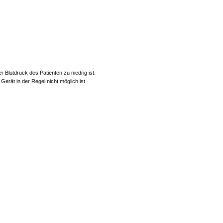
r Blutdruck des Patienten zu niedrig ist.
erät in der Regel nicht möglich ist.