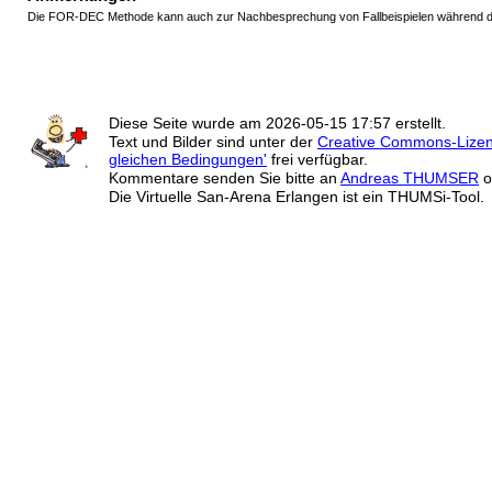
Die FOR-DEC Methode kann auch zur Nachbesprechung von Fallbeispielen während de
Diese Seite wurde am
2026-05-15 17:57
erstellt.
Text und Bilder sind unter der
Creative Commons-Lize
gleichen Bedingungen'
frei verfügbar.
Kommentare senden Sie bitte an
Andreas THUMSER
o
Die Virtuelle San-Arena Erlangen ist ein THUMSi-Tool.