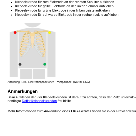
Klebeelektrode für rote Elektrode an der rechten Schulter aufkleben
Klebeelektrode für gelbe Elektrode an der linken Schulter aufkleben
Klebeelektrode für grüne Elektrode in der linken Leiste aufkleben
Klebeelektrode für schwarze Elektrode in der rechten Leiste aufkleben
Abbildung: EKG-Elektrodenpositionen - Vierpolkabel (Notfall-EKG)
Anmerkungen
Beim Aufkleben der vier Klebeelektroden ist darauf zu achten, dass der Platz unterhal
benötigte
Defibrillationselektroden
frei bleibt.
Mehr Informationen zum Anwendung eines EKG-Gerätes finden sie in der Praxisanleit