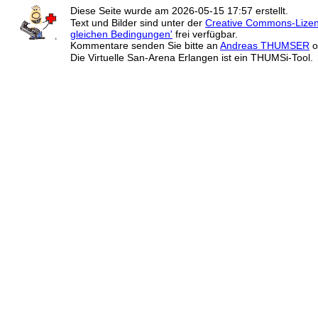
Diese Seite wurde am
2026-05-15 17:57
erstellt.
Text und Bilder sind unter der
Creative Commons-Lize
gleichen Bedingungen'
frei verfügbar.
Kommentare senden Sie bitte an
Andreas THUMSER
o
Die Virtuelle San-Arena Erlangen ist ein THUMSi-Tool.