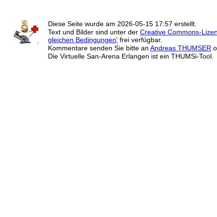
Diese Seite wurde am
2026-05-15 17:57
erstellt.
Text und Bilder sind unter der
Creative Commons-Lize
gleichen Bedingungen'
frei verfügbar.
Kommentare senden Sie bitte an
Andreas THUMSER
o
Die Virtuelle San-Arena Erlangen ist ein THUMSi-Tool.