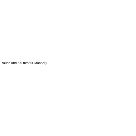
r Frauen und 8.0 mm für Männer)