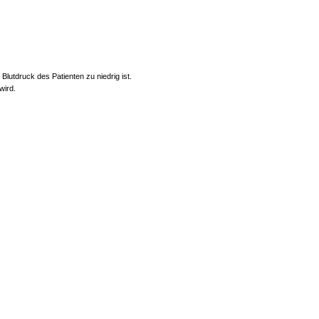
 Blutdruck des Patienten zu niedrig ist.
wird.