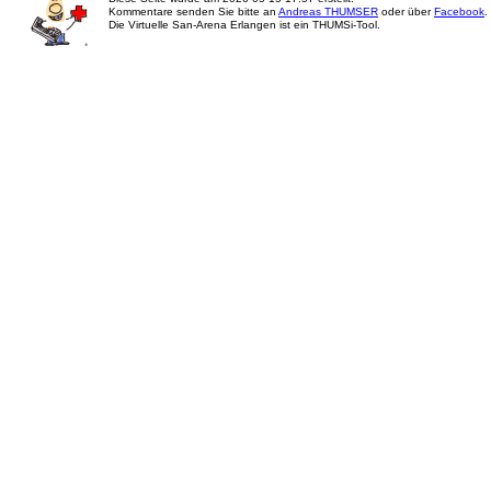
Kommentare senden Sie bitte an
Andreas THUMSER
oder über
Facebook
.
Die Virtuelle San-Arena Erlangen ist ein THUMSi-Tool.