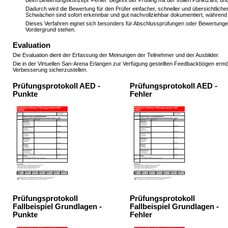
Dadurch wird die Bewertung für den Prüfer einfacher, schneller und übersichtlic
Schwächen sind sofort erkennbar und gut nachvollziehbar dokumentiert, während
Dieses Verfahren eignet sich besonders für Abschlussprüfungen oder Bewertunge
Vordergrund stehen.
Evaluation
Die Evaluation dient der Erfassung der Meinungen der Teilnehmer und der Ausbilder.
Die in der Virtuellen San-Arena Erlangen zur Verfügung gestellten Feedbackbögen ermö
Verbesserung sicherzustellen.
Prüfungsprotokoll AED -
Prüfungsprotokoll AED -
Punkte
Fehler
Prüfungsprotokoll
Prüfungsprotokoll
Fallbeispiel Grundlagen -
Fallbeispiel Grundlagen -
Punkte
Fehler