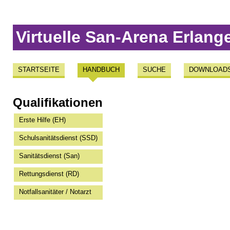
Virtuelle San-Arena Erlang
STARTSEITE
HANDBUCH
SUCHE
DOWNLOAD
Qualifikationen
Erste Hilfe (EH)
Schulsanitätsdienst (SSD)
Sanitätsdienst (San)
Rettungsdienst (RD)
Notfallsanitäter / Notarzt