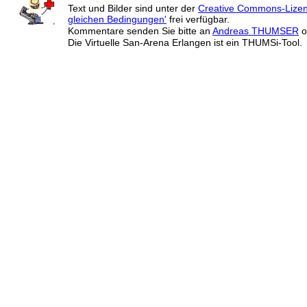
Text und Bilder sind unter der
Creative Commons-Lize
gleichen Bedingungen'
frei verfügbar.
Kommentare senden Sie bitte an
Andreas THUMSER
o
Die Virtuelle San-Arena Erlangen ist ein THUMSi-Tool.