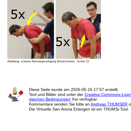
Abbildung: schwere Atemwegsverlegung (Erwachsener) - Schritt 15
Diese Seite wurde am
2026-05-15 17:57
erstellt.
Text und Bilder sind unter der
Creative Commons-Lize
gleichen Bedingungen'
frei verfügbar.
Kommentare senden Sie bitte an
Andreas THUMSER
o
Die Virtuelle San-Arena Erlangen ist ein THUMSi-Tool.