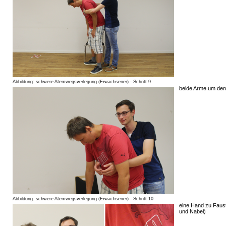
Abbildung: schwere Atemwegsverlegung (Erwachsener) - Schritt 9
beide Arme um den
Abbildung: schwere Atemwegsverlegung (Erwachsener) - Schritt 10
eine Hand zu Faust
und Nabel)