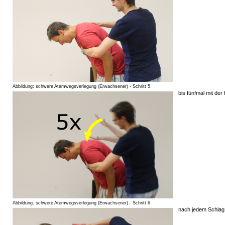
Abbildung: schwere Atemwegsverlegung (Erwachsener) - Schritt 5
bis fünfmal mit der
Abbildung: schwere Atemwegsverlegung (Erwachsener) - Schritt 6
nach jedem Schlag 