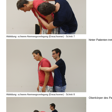
Abbildung: schwere Atemwegsverlegung (Erwachsener) - Schritt 7
hinter Patienten tre
Abbildung: schwere Atemwegsverlegung (Erwachsener) - Schritt 8
Oberkörper des Pa