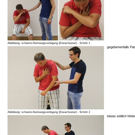
Abbildung: schwere Atemwegsverlegung (Erwachsener) - Schritt 1
gegebenenfalls Pat
Abbildung: schwere Atemwegsverlegung (Erwachsener) - Schritt 2
etwas seitlich hinte