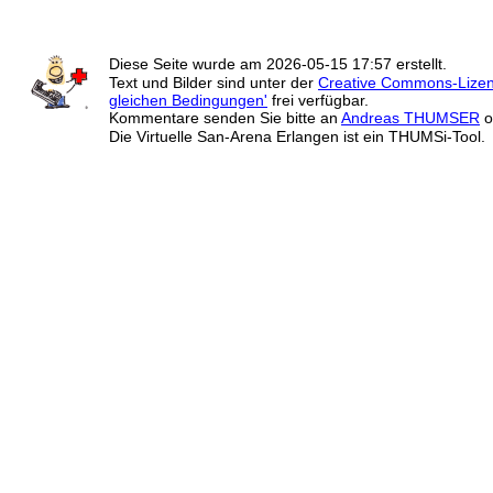
Diese Seite wurde am
2026-05-15 17:57
erstellt.
Text und Bilder sind unter der
Creative Commons-Lize
gleichen Bedingungen'
frei verfügbar.
Kommentare senden Sie bitte an
Andreas THUMSER
o
Die Virtuelle San-Arena Erlangen ist ein THUMSi-Tool.