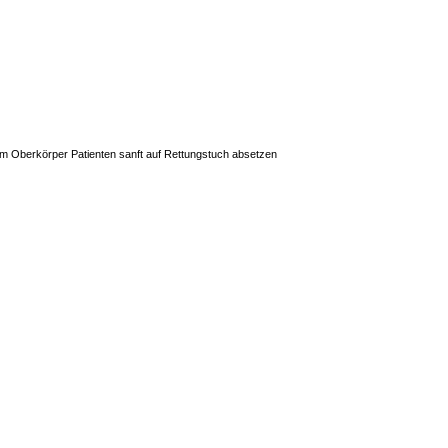
em Oberkörper Patienten sanft auf Rettungstuch absetzen