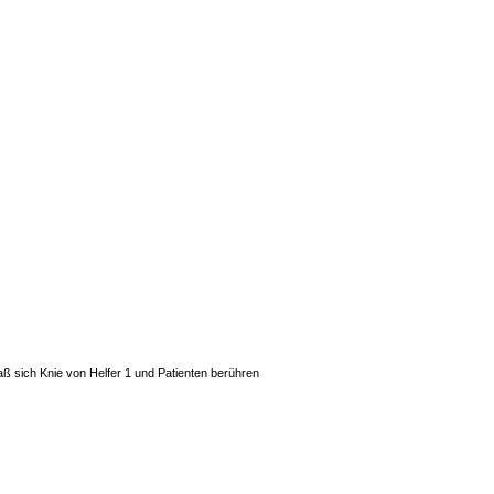
daß sich Knie von Helfer 1 und Patienten berühren