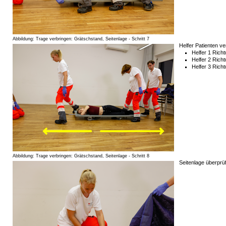
Abbildung: Trage verbringen: Grätschstand, Seitenlage - Schritt 7
Helfer Patienten v
Helfer 1 Rich
Helfer 2 Rich
Helfer 3 Rich
Abbildung: Trage verbringen: Grätschstand, Seitenlage - Schritt 8
Seitenlage überprü