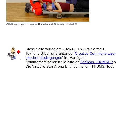
Abbildung: Trage verbringen: Grätschstand, Seitenlage - Schritt 9
Diese Seite wurde am
2026-05-15 17:57
erstellt.
Text und Bilder sind unter der
Creative Commons-Lize
gleichen Bedingungen'
frei verfügbar.
Kommentare senden Sie bitte an
Andreas THUMSER
o
Die Virtuelle San-Arena Erlangen ist ein THUMSi-Tool.