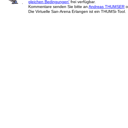
gleichen Bedingungen'
frei verfügbar.
Kommentare senden Sie bitte an
Andreas THUMSER
o
Die Virtuelle San-Arena Erlangen ist ein THUMSi-Tool.