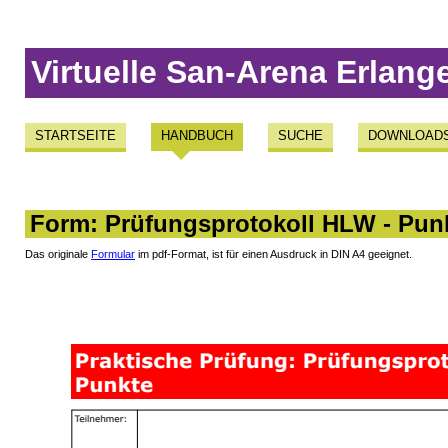
Virtuelle San-Arena Erlang
STARTSEITE
HANDBUCH
SUCHE
DOWNLOAD
Form: Prüfungsprotokoll HLW - Pun
Das originale
Formular
im pdf-Format, ist für einen Ausdruck in DIN A4 geeignet.