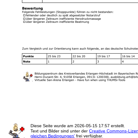
Diese Seite wurde am
2026-05-15 17:57
erstellt.
Text und Bilder sind unter der
Creative Commons-Lize
gleichen Bedingungen'
frei verfügbar.