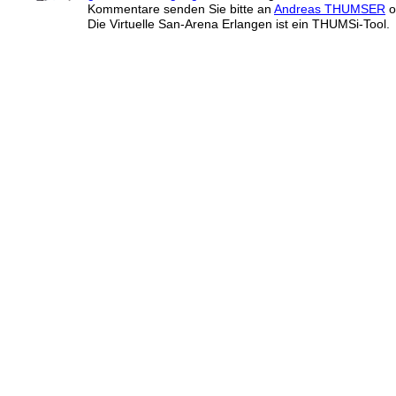
Kommentare senden Sie bitte an
Andreas THUMSER
o
Die Virtuelle San-Arena Erlangen ist ein THUMSi-Tool.