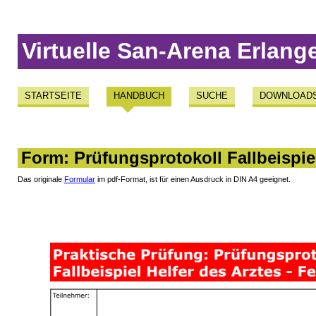
Virtuelle San-Arena Erlang
STARTSEITE
HANDBUCH
SUCHE
DOWNLOAD
Form: Prüfungsprotokoll Fallbeispie
Das originale
Formular
im pdf-Format, ist für einen Ausdruck in DIN A4 geeignet.