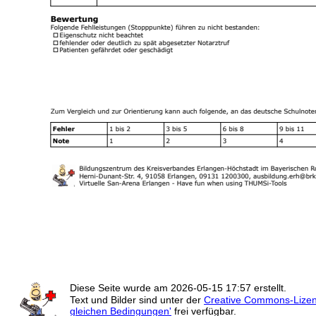
Diese Seite wurde am
2026-05-15 17:57
erstellt.
Text und Bilder sind unter der
Creative Commons-Lize
gleichen Bedingungen'
frei verfügbar.