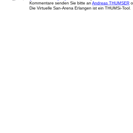
Kommentare senden Sie bitte an
Andreas THUMSER
o
Die Virtuelle San-Arena Erlangen ist ein THUMSi-Tool.