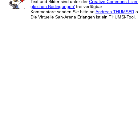
Text und Bilder sind unter der
Creative Commons-Lize
gleichen Bedingungen'
frei verfügbar.
Kommentare senden Sie bitte an
Andreas THUMSER
o
Die Virtuelle San-Arena Erlangen ist ein THUMSi-Tool.