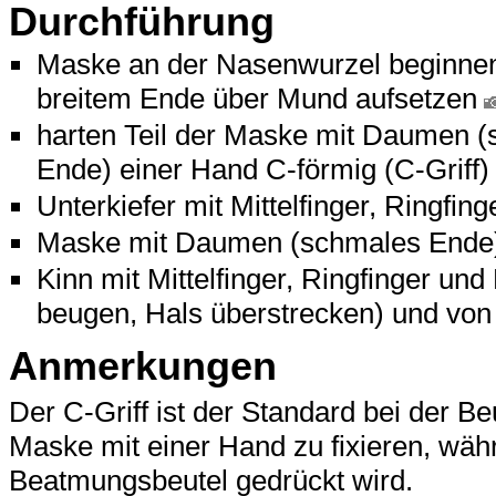
Durchführung
Maske an der Nasenwurzel beginnen
breitem Ende über Mund aufsetzen
harten Teil der Maske mit Daumen (
Ende) einer Hand C-förmig (C-Griff
Unterkiefer mit Mittelfinger, Ringfin
Maske mit Daumen (schmales Ende)
Kinn mit Mittelfinger, Ringfinger un
beugen, Hals überstrecken) und vo
Anmerkungen
Der C-Griff ist der Standard bei der B
Maske mit einer Hand zu fixieren, wäh
Beatmungsbeutel gedrückt wird.