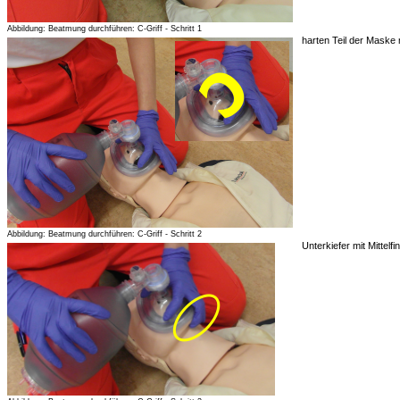
Abbildung: Beatmung durchführen: C-Griff - Schritt 1
harten Teil der Maske
Abbildung: Beatmung durchführen: C-Griff - Schritt 2
Unterkiefer mit Mittelf