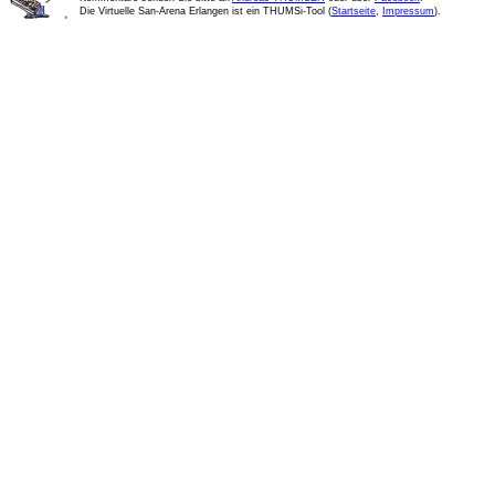
Die Virtuelle San-Arena Erlangen ist ein THUMSi-Tool (
Startseite
,
Impressum
).