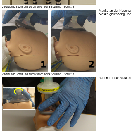
Abbildung: Beatmung durchführen beim Säugling - Schritt 2
Maske an der Nasenwu
Maske gleichzeitig üb
Abbildung: Beatmung durchführen beim Säugling - Schritt 3
harten Teil der Maske