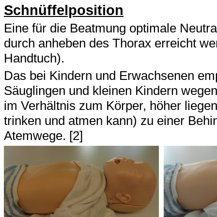
Schnüffelposition
Eine für die Beatmung optimale Neutra
durch anheben des Thorax erreicht wer
Handtuch).
Das bei Kindern und Erwachsenen empf
Säuglingen und kleinen Kindern wegen
im Verhältnis zum Körper, höher liegen
trinken und atmen kann) zu einer Beh
Atemwege. [2]