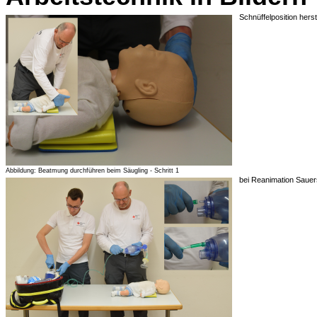
Schnüffelposition herst
Abbildung: Beatmung durchführen beim Säugling - Schritt 1
bei Reanimation Sauer