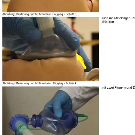
Abbildung: Beatmung durchführen beim Säugling - Schritt 6
Kinn mit Mittelfinger,
drücken
Abbildung: Beatmung durchführen beim Säugling - Schritt 7
mit zwei Fingern und 