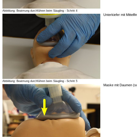
Abbildung: Beatmung durchführen beim Säugling - Schritt 4
Unterkiefer mit Mittelf
Abbildung: Beatmung durchführen beim Säugling - Schritt 5
Maske mit Daumen (sc