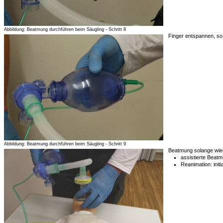
Abbildung: Beatmung durchführen beim Säugling - Schritt 8
Finger entspannen, so 
Abbildung: Beatmung durchführen beim Säugling - Schritt 9
Beatmung solange wie
assistierte Beatm
Reanimation: ini