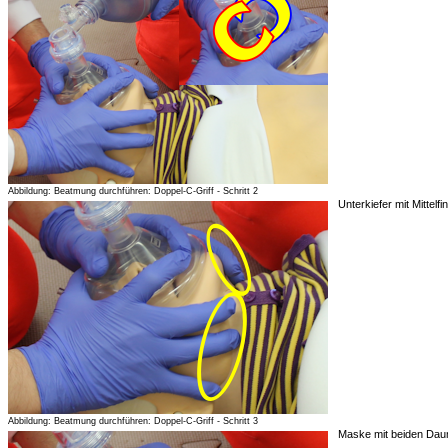
Abbildung: Beatmung durchführen: Doppel-C-Griff - Schritt 2
Unterkiefer mit Mittelf
Abbildung: Beatmung durchführen: Doppel-C-Griff - Schritt 3
Maske mit beiden Dau