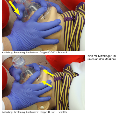
Abbildung: Beatmung durchführen: Doppel-C-Griff - Schritt 4
Kinn mit Mittelfinger,
unten an den Maskenw
Abbildung: Beatmung durchführen: Doppel-C-Griff - Schritt 5