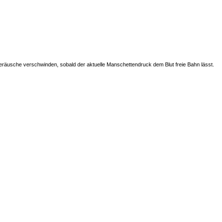
räusche verschwinden, sobald der aktuelle Manschettendruck dem Blut freie Bahn lässt.