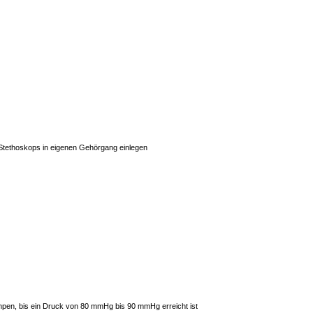
Stethoskops in eigenen Gehörgang einlegen
pen, bis ein Druck von 80 mmHg bis 90 mmHg erreicht ist