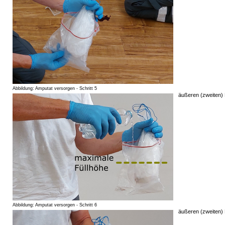
Abbildung: Amputat versorgen - Schritt 5
äußeren (zweiten) B
Abbildung: Amputat versorgen - Schritt 6
äußeren (zweiten) 