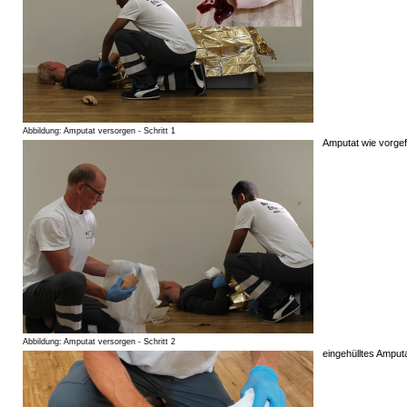
Abbildung: Amputat versorgen - Schritt 1
Amputat wie vorgef
Abbildung: Amputat versorgen - Schritt 2
eingehülltes Amputa