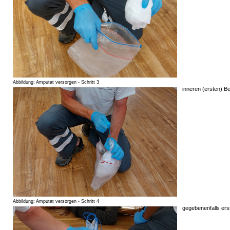
Abbildung: Amputat versorgen - Schritt 3
inneren (ersten) Be
Abbildung: Amputat versorgen - Schritt 4
gegebenenfalls erst