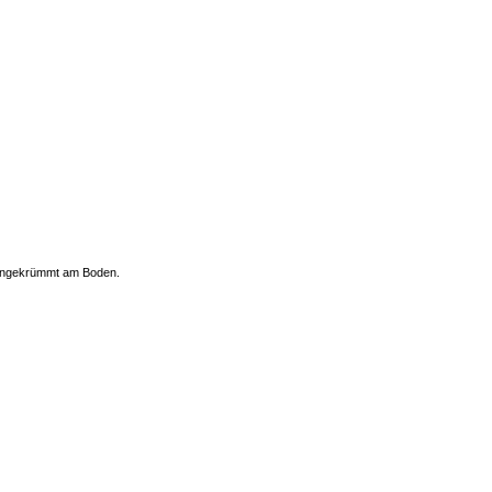
mengekrümmt am Boden.