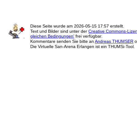
Diese Seite wurde am
2026-05-15 17:57
erstellt.
Text und Bilder sind unter der
Creative Commons-Lize
gleichen Bedingungen'
frei verfügbar.
Kommentare senden Sie bitte an
Andreas THUMSER
o
Die Virtuelle San-Arena Erlangen ist ein THUMSi-Tool.