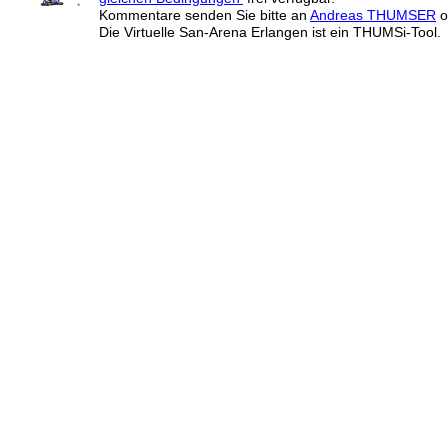
Kommentare senden Sie bitte an
Andreas THUMSER
o
Die Virtuelle San-Arena Erlangen ist ein THUMSi-Tool.