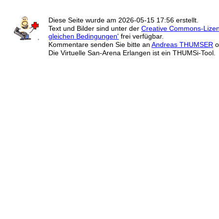
Diese Seite wurde am
2026-05-15 17:56
erstellt.
Text und Bilder sind unter der
Creative Commons-Lize
gleichen Bedingungen'
frei verfügbar.
Kommentare senden Sie bitte an
Andreas THUMSER
o
Die Virtuelle San-Arena Erlangen ist ein THUMSi-Tool.