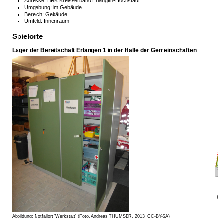
Adresse: BRK Kreisverband Erlangen-Höchstadt
Umgebung: im Gebäude
Bereich: Gebäude
Umfeld: Innenraum
Spielorte
Lager der Bereitschaft Erlangen 1 in der Halle der Gemeinschaften
Abbildung: Notfallort 'Werkstatt' (Foto, Andreas THUMSER, 2013, CC-BY-SA)