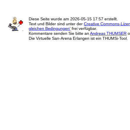
Diese Seite wurde am
2026-05-15 17:57
erstellt.
Text und Bilder sind unter der
Creative Commons-Lize
gleichen Bedingungen'
frei verfügbar.
Kommentare senden Sie bitte an
Andreas THUMSER
o
Die Virtuelle San-Arena Erlangen ist ein THUMSi-Tool.