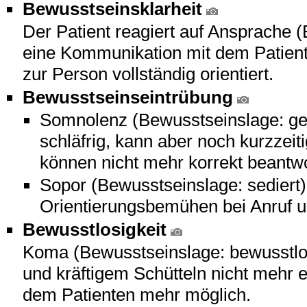
Bewusstseinsklarheit
Der Patient reagiert auf Ansprache (B
eine Kommunikation mit dem Patienten
zur Person vollständig orientiert.
Bewusstseinseintrübung
Somnolenz (Bewusstseinslage: get
schläfrig, kann aber noch kurzzei
können nicht mehr korrekt beantw
Sopor (Bewusstseinslage: sediert) 
Orientierungsbemühen bei Anruf
Bewusstlosigkeit
Koma (Bewusstseinslage: bewusstlos)
und kräftigem Schütteln nicht mehr 
dem Patienten mehr möglich.