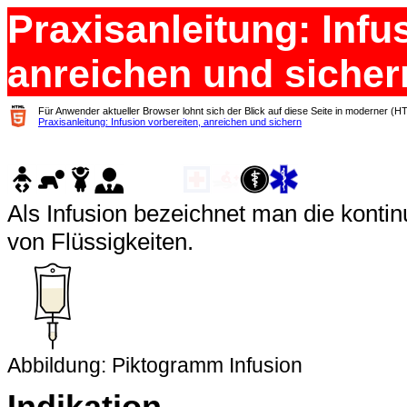
Praxisanleitung: Infu
anreichen und sicher
Für Anwender aktueller Browser lohnt sich der Blick auf diese Seite in moderner (H
Praxisanleitung: Infusion vorbereiten, anreichen und sichern
Als Infusion bezeichnet man die kontin
von Flüssigkeiten.
Abbildung: Piktogramm Infusion