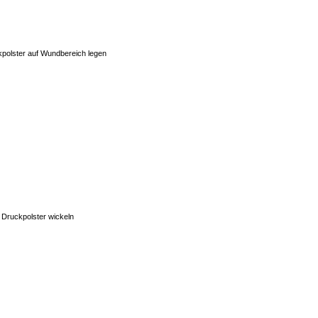
polster auf Wundbereich legen
 Druckpolster wickeln