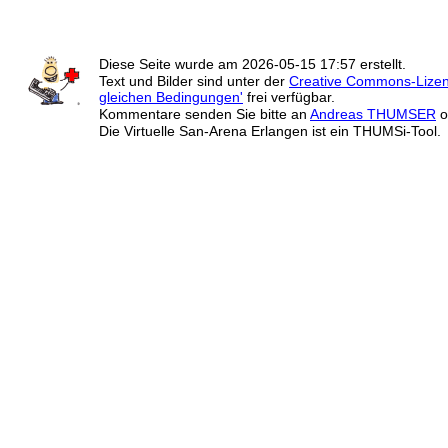
Diese Seite wurde am
2026-05-15 17:57
erstellt.
Text und Bilder sind unter der
Creative Commons-Lize
gleichen Bedingungen'
frei verfügbar.
Kommentare senden Sie bitte an
Andreas THUMSER
o
Die Virtuelle San-Arena Erlangen ist ein THUMSi-Tool.