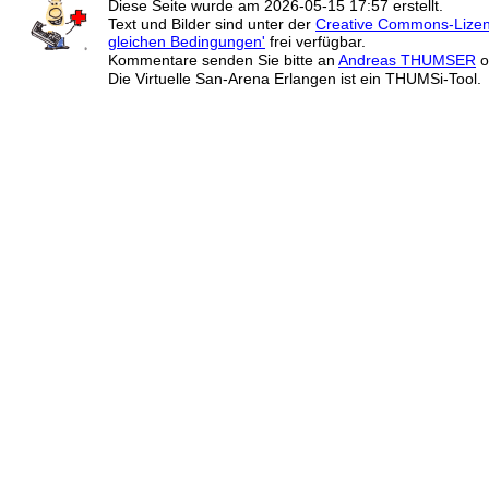
Diese Seite wurde am
2026-05-15 17:57
erstellt.
Text und Bilder sind unter der
Creative Commons-Lize
gleichen Bedingungen'
frei verfügbar.
Kommentare senden Sie bitte an
Andreas THUMSER
o
Die Virtuelle San-Arena Erlangen ist ein THUMSi-Tool.