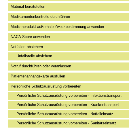
Material bereitstellen
Medikamentenkontrolle durchführen
Medizinprodukt außerhalb Zweckbestimmung anwenden
NACA-Score anwenden
Notfallort absichern
Unfallstelle absichern
Notruf durchführen oder veranlassen
Patientenanhängekarte ausfüllen
Persönliche Schutzausrüstung vorbereiten
Persönliche Schutzausrüstung vorbereiten - Infektionstransport
Persönliche Schutzausrüstung vorbereiten - Krankentransport
Persönliche Schutzausrüstung vorbereiten - Notfalleinsatz
Persönliche Schutzausrüstung vorbereiten - Sanitätseinsatz