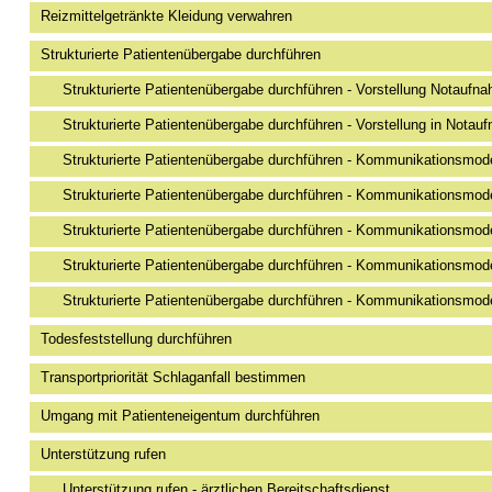
Reizmittelgetränkte Kleidung verwahren
Strukturierte Patientenübergabe durchführen
Strukturierte Patientenübergabe durchführen - Vorstellung Notaufn
Strukturierte Patientenübergabe durchführen - Vorstellung in Nota
Strukturierte Patientenübergabe durchführen - Kommunikationsmo
Strukturierte Patientenübergabe durchführen - Kommunikationsm
Strukturierte Patientenübergabe durchführen - Kommunikationsm
Strukturierte Patientenübergabe durchführen - Kommunikationsmo
Strukturierte Patientenübergabe durchführen - Kommunikationsm
Todesfeststellung durchführen
Transportpriorität Schlaganfall bestimmen
Umgang mit Patienteneigentum durchführen
Unterstützung rufen
Unterstützung rufen - ärztlichen Bereitschaftsdienst