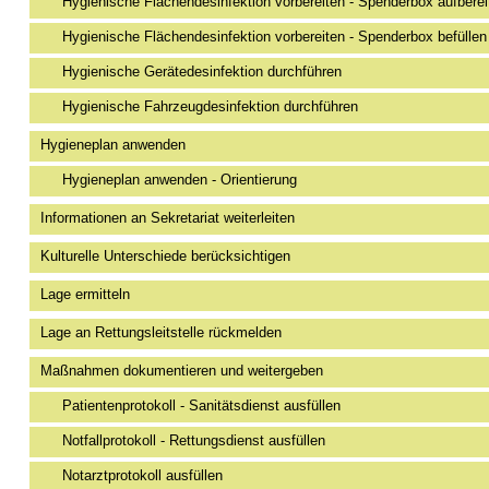
Hygienische Flächendesinfektion vorbereiten - Spenderbox aufberei
Hygienische Flächendesinfektion vorbereiten - Spenderbox befüllen
Hygienische Gerätedesinfektion durchführen
Hygienische Fahrzeugdesinfektion durchführen
Hygieneplan anwenden
Hygieneplan anwenden - Orientierung
Informationen an Sekretariat weiterleiten
Kulturelle Unterschiede berücksichtigen
Lage ermitteln
Lage an Rettungsleitstelle rückmelden
Maßnahmen dokumentieren und weitergeben
Patientenprotokoll - Sanitätsdienst ausfüllen
Notfallprotokoll - Rettungsdienst ausfüllen
Notarztprotokoll ausfüllen