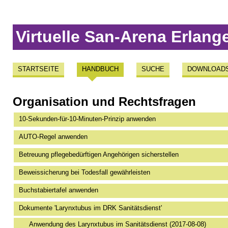
Virtuelle San-Arena Erlang
STARTSEITE
HANDBUCH
SUCHE
DOWNLOAD
Organisation und Rechtsfragen
10-Sekunden-für-10-Minuten-Prinzip anwenden
AUTO-Regel anwenden
Betreuung pflegebedürftigen Angehörigen sicherstellen
Beweissicherung bei Todesfall gewährleisten
Buchstabiertafel anwenden
Dokumente 'Larynxtubus im DRK Sanitätsdienst'
Anwendung des Larynxtubus im Sanitätsdienst (2017-08-08)