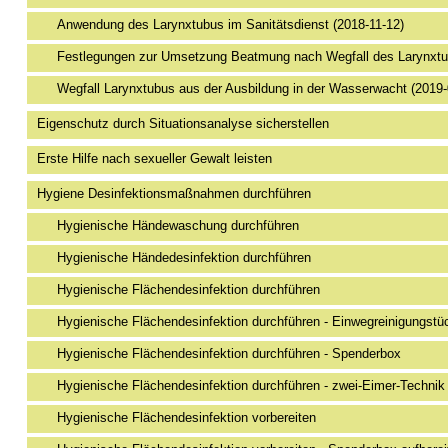
Anwendung des Larynxtubus im Sanitätsdienst (2018-11-12)
Festlegungen zur Umsetzung Beatmung nach Wegfall des Larynxtu
Wegfall Larynxtubus aus der Ausbildung in der Wasserwacht (2019-
Eigenschutz durch Situationsanalyse sicherstellen
Erste Hilfe nach sexueller Gewalt leisten
Hygiene Desinfektionsmaßnahmen durchführen
Hygienische Händewaschung durchführen
Hygienische Händedesinfektion durchführen
Hygienische Flächendesinfektion durchführen
Hygienische Flächendesinfektion durchführen - Einwegreinigungstü
Hygienische Flächendesinfektion durchführen - Spenderbox
Hygienische Flächendesinfektion durchführen - zwei-Eimer-Technik
Hygienische Flächendesinfektion vorbereiten