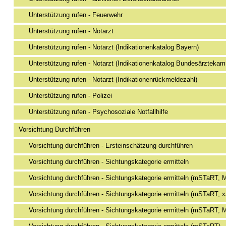
Unterstützung rufen - Feuerwehr
Unterstützung rufen - Notarzt
Unterstützung rufen - Notarzt (Indikationenkatalog Bayern)
Unterstützung rufen - Notarzt (Indikationenkatalog Bundesärzteka
Unterstützung rufen - Notarzt (Indikationenrückmeldezahl)
Unterstützung rufen - Polizei
Unterstützung rufen - Psychosoziale Notfallhilfe
Vorsichtung Durchführen
Vorsichtung durchführen - Ersteinschätzung durchführen
Vorsichtung durchführen - Sichtungskategorie ermitteln
Vorsichtung durchführen - Sichtungskategorie ermitteln (mSTaRT, 
Vorsichtung durchführen - Sichtungskategorie ermitteln (mSTaRT,
Vorsichtung durchführen - Sichtungskategorie ermitteln (mSTaRT, 